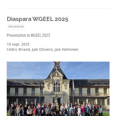
Diaspara WGEEL 2025
PRESENTATION
Presentation to WGEEL 2025
10 sept. 2025
Cédric Briand, Jule Oliviero, Jani Helminen