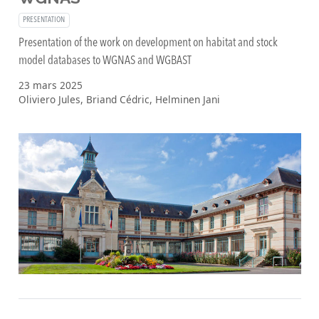
PRESENTATION
Presentation of the work on development on habitat and stock
model databases to WGNAS and WGBAST
23 mars 2025
Oliviero Jules, Briand Cédric, Helminen Jani