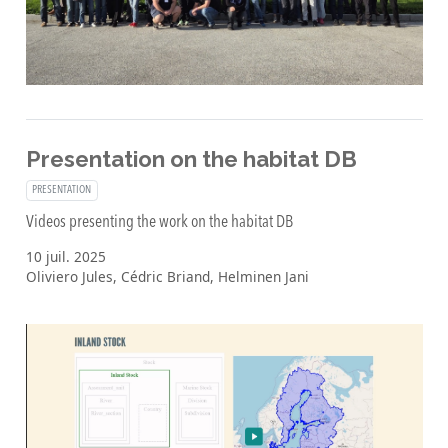
Presentation on the habitat DB
PRESENTATION
Videos presenting the work on the habitat DB
10 juil. 2025
Oliviero Jules, Cédric Briand, Helminen Jani