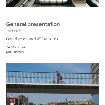
General presentation
PRESENTATION
General presention of WP3 objectives
24 nov. 2024
Jani Helminen