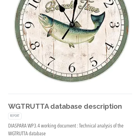
WGTRUTTA database description
REPORT
DIASPARA WP3.4 working document : Technical analysis of the
WGTRUTTA database