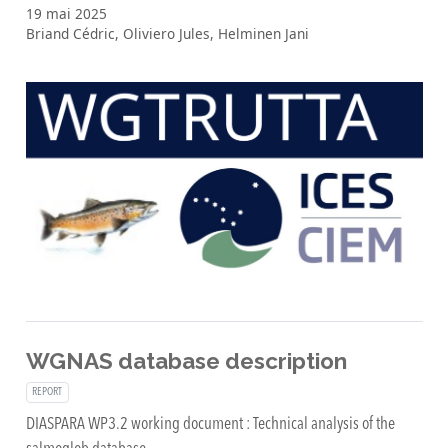
19 mai 2025
Briand Cédric, Oliviero Jules, Helminen Jani
WGNAS database description
REPORT
DIASPARA WP3.2 working document : Technical analysis of the