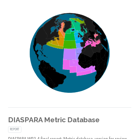
DIASPARA Metric Database
REPORT