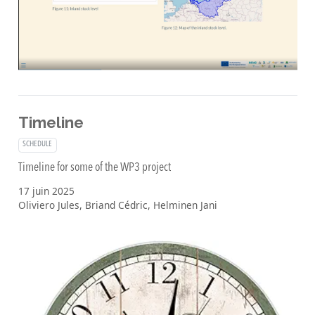
Timeline
SCHEDULE
Timeline for some of the WP3 project
17 juin 2025
Oliviero Jules, Briand Cédric, Helminen Jani