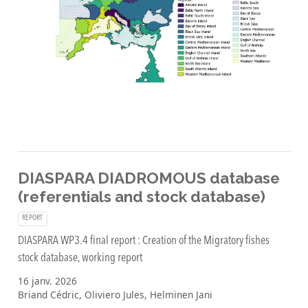
DIASPARA DIADROMOUS database
(referentials and stock database)
REPORT
DIASPARA WP3.4 final report : Creation of the Migratory fishes
stock database, working report
16 janv. 2026
Briand Cédric, Oliviero Jules, Helminen Jani