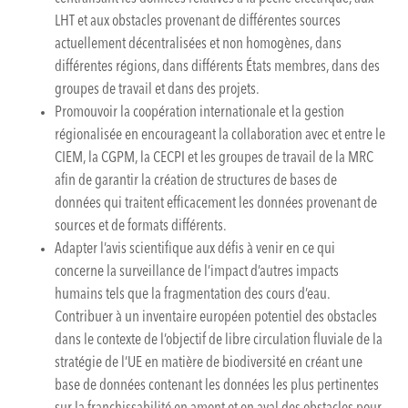
LHT et aux obstacles provenant de différentes sources
actuellement décentralisées et non homogènes, dans
différentes régions, dans différents États membres, dans des
groupes de travail et dans des projets.
Promouvoir la coopération internationale et la gestion
régionalisée en encourageant la collaboration avec et entre le
CIEM, la CGPM, la CECPI et les groupes de travail de la MRC
afin de garantir la création de structures de bases de
données qui traitent efficacement les données provenant de
sources et de formats différents.
Adapter l’avis scientifique aux défis à venir en ce qui
concerne la surveillance de l’impact d’autres impacts
humains tels que la fragmentation des cours d’eau.
Contribuer à un inventaire européen potentiel des obstacles
dans le contexte de l’objectif de libre circulation fluviale de la
stratégie de l’UE en matière de biodiversité en créant une
base de données contenant les données les plus pertinentes