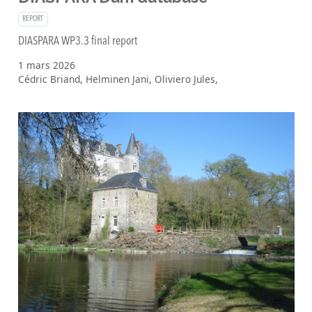
REPORT
DIASPARA WP3.3 final report
1 mars 2026
Cédric Briand, Helminen Jani, Oliviero Jules,