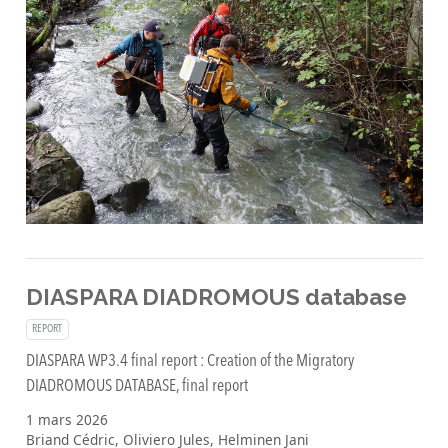
DIASPARA DIADROMOUS database
REPORT
DIASPARA WP3.4 final report : Creation of the Migratory
DIADROMOUS DATABASE, final report
1 mars 2026
Briand Cédric, Oliviero Jules, Helminen Jani