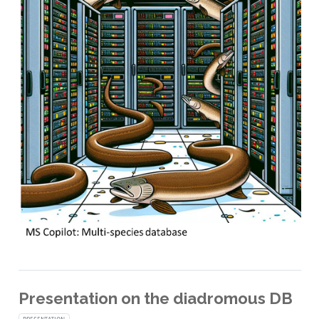
Presentation on the diadromous DB