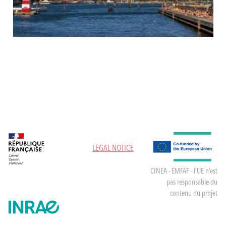
LEGAL NOTICE
CINEA - EMFAF - l’UE n’est
pas responsable du
contenu du projet