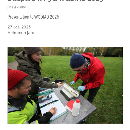
PRESENTATION
Presentation to WGDIAD 2025
27 oct. 2025
Helminen Jani