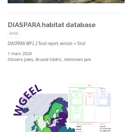
DIASPARA habitat database
REPORT
DIASPARA WP3.2 final report, version = final
1 mars 2026
Oliviero Jules, Briand Cédric, Helminen Jani