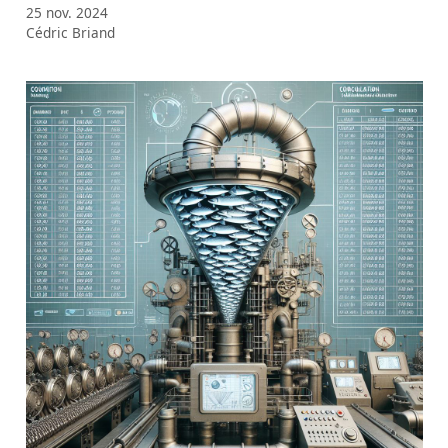
25 nov. 2024
Cédric Briand