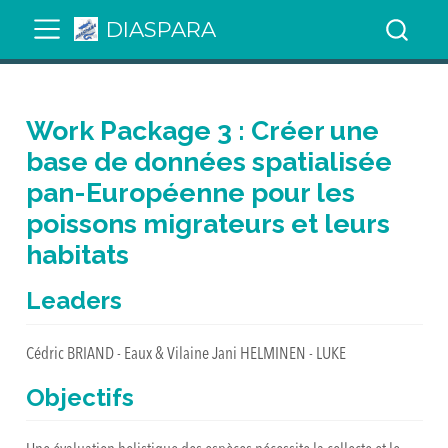
DIASPARA
Work Package 3 : Créer une
base de données spatialisée
pan-Européenne pour les
poissons migrateurs et leurs
habitats
Leaders
Cédric BRIAND - Eaux & Vilaine Jani HELMINEN - LUKE
Objectifs